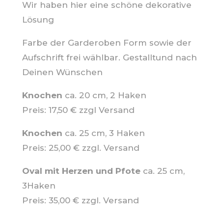
Wir haben hier eine schöne dekorative
Lösung
Farbe der Garderoben Form sowie der
Aufschrift frei wählbar. Gestalltund nach
Deinen Wünschen
Knochen
ca. 20 cm, 2 Haken
Preis: 17,50 € zzgl Versand
Knochen
ca. 25 cm, 3 Haken
Preis: 25,00 € zzgl. Versand
Oval mit Herzen und Pfote
ca. 25 cm,
3Haken
Preis: 35,00 € zzgl. Versand