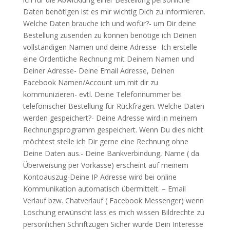
Daten benötigen ist es mir wichtig Dich zu informieren.
Welche Daten brauche ich und wofür?- um Dir deine
Bestellung zusenden zu können benötige ich Deinen
vollständigen Namen und deine Adresse- Ich erstelle
eine Ordentliche Rechnung mit Deinem Namen und
Deiner Adresse- Deine Email Adresse, Deinen
Facebook Namen/Account um mit dir zu
kommunizieren- evtl. Deine Telefonnummer bei
telefonischer Bestellung für Rückfragen. Welche Daten
werden gespeichert?- Deine Adresse wird in meinem
Rechnungsprogramm gespeichert. Wenn Du dies nicht
möchtest stelle ich Dir gerne eine Rechnung ohne
Deine Daten aus.- Deine Bankverbindung, Name ( da
Überweisung per Vorkasse) erscheint auf meinem
Kontoauszug-Deine IP Adresse wird bei online
Kommunikation automatisch übermittelt. – Email
Verlauf bzw. Chatverlauf ( Facebook Messenger) wenn
Löschung erwünscht lass es mich wissen Bildrechte zu
persönlichen Schriftzügen Sicher wurde Dein Interesse